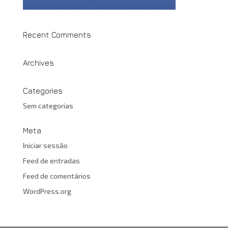
Recent Comments
Archives
Categories
Sem categorias
Meta
Iniciar sessão
Feed de entradas
Feed de comentários
WordPress.org