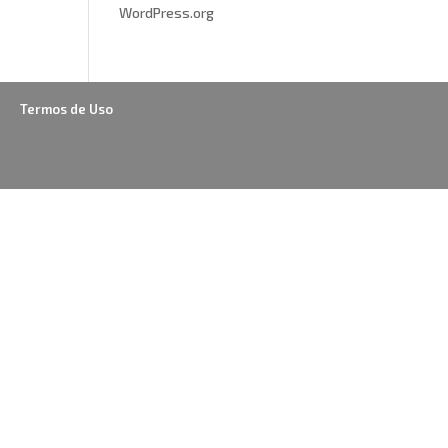
WordPress.org
Termos de Uso