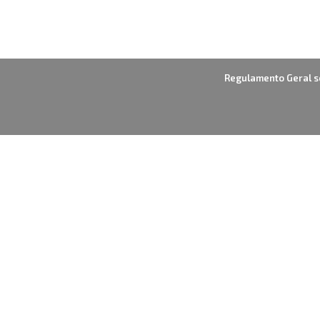
Regulamento Geral s