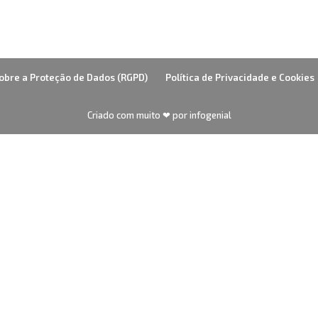
obre a Proteção de Dados (RGPD)
Política de Privacidade e Cookies
Criado com muito ❤ por infogenial