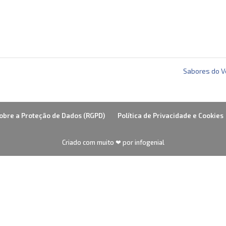
Sabores do 
obre a Proteção de Dados (RGPD)
Política de Privacidade e Cookies
Criado com muito ❤ por infogenial