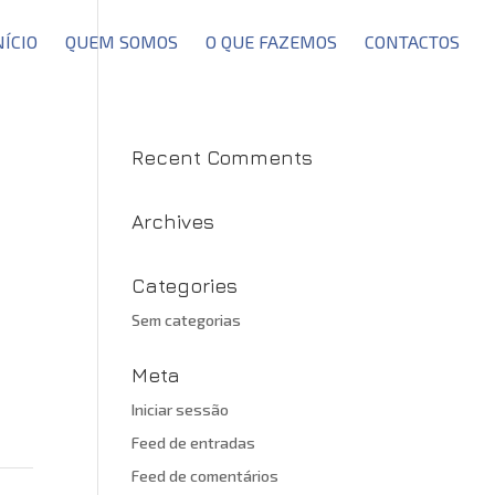
NÍCIO
QUEM SOMOS
O QUE FAZEMOS
CONTACTOS
Recent Comments
Archives
Categories
Sem categorias
Meta
Iniciar sessão
Feed de entradas
Feed de comentários