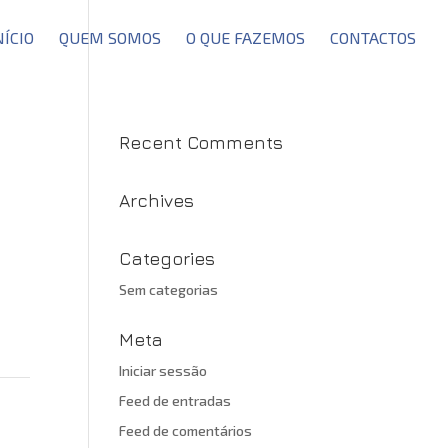
NÍCIO
QUEM SOMOS
O QUE FAZEMOS
CONTACTOS
Recent Comments
Archives
Categories
Sem categorias
Meta
Iniciar sessão
Feed de entradas
Feed de comentários