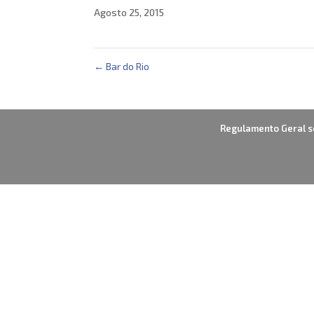
Agosto 25, 2015
←
Bar do Rio
Regulamento Geral s