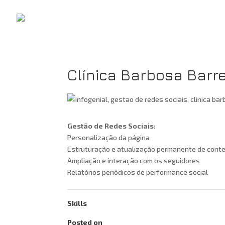
Clínica Barbosa Barre
Gestão de Redes Sociais
:
Personalização da página
Estruturação e atualização permanente de conte
Ampliação e interação com os seguidores
Relatórios periódicos de performance social
Skills
Posted on