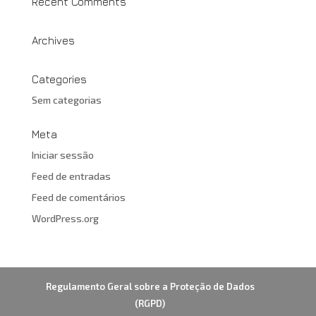
Recent Comments
Archives
Categories
Sem categorias
Meta
Iniciar sessão
Feed de entradas
Feed de comentários
WordPress.org
Regulamento Geral sobre a Proteção de Dados
(RGPD)