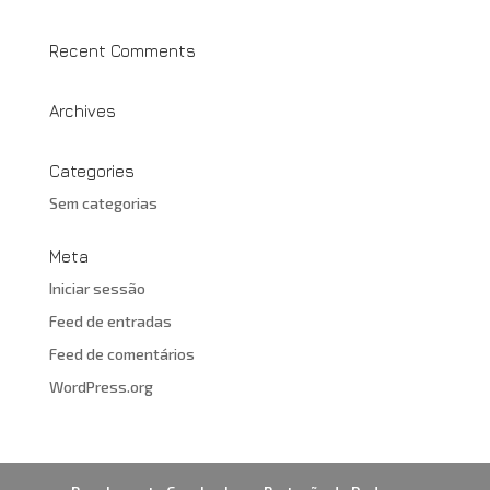
Recent Comments
Archives
Categories
Sem categorias
Meta
Iniciar sessão
Feed de entradas
Feed de comentários
WordPress.org