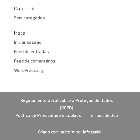
Categories
Sem categorias
Meta
Iniciar sessão
Feed de entradas
Feed de comentários
WordPress.org
Regulamento Geral sobre a Proteção de Dados
(RGPD)
Política de Privacidade e Cookies
Termos de Uso
Criado com muito ❤ por infogenial