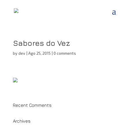
Sabores do Vez
by
dev
|
Ago 25, 2015
|
0 comments
Recent Comments
Archives