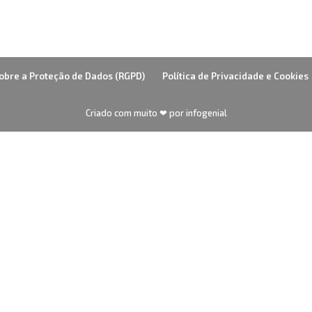
obre a Proteção de Dados (RGPD)
Política de Privacidade e Cookies
Criado com muito ❤ por infogenial