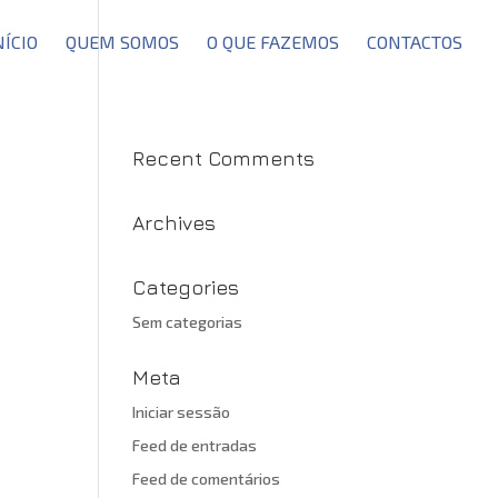
NÍCIO
QUEM SOMOS
O QUE FAZEMOS
CONTACTOS
Recent Comments
Archives
Categories
Sem categorias
Meta
Iniciar sessão
Feed de entradas
Feed de comentários