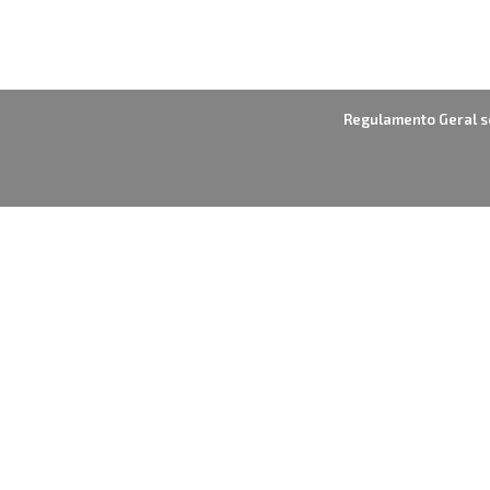
Regulamento Geral s