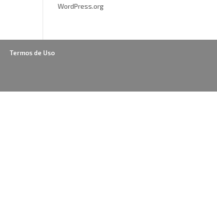
WordPress.org
Termos de Uso