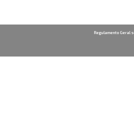
Regulamento Geral s