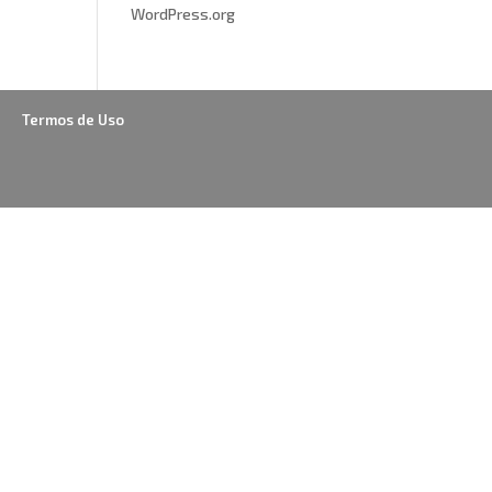
WordPress.org
Termos de Uso