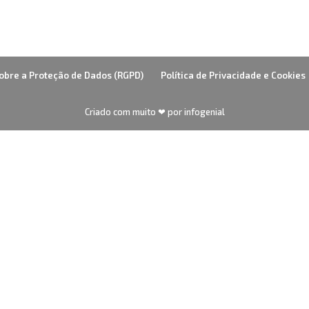
obre a Proteção de Dados (RGPD)
Política de Privacidade e Cookies
Criado com muito ❤ por infogenial