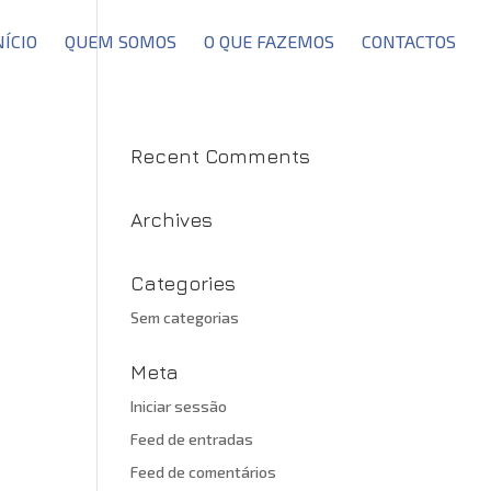
NÍCIO
QUEM SOMOS
O QUE FAZEMOS
CONTACTOS
Recent Comments
Archives
Categories
Sem categorias
Meta
Iniciar sessão
Feed de entradas
Feed de comentários